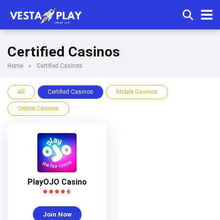
Certified Casinos
Home
»
Certified Casinos
All
Certified Casinos
Mobile Casinos
Online Casinos
PlayOJO Casino
Join Now