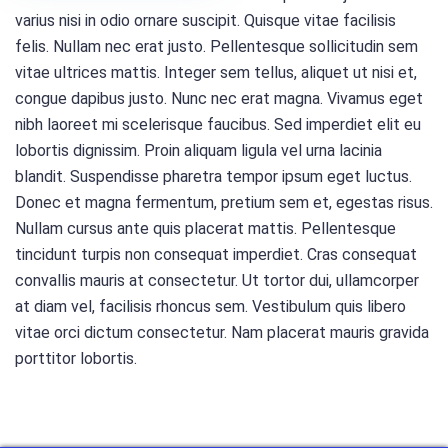
varius nisi in odio ornare suscipit. Quisque vitae facilisis
felis. Nullam nec erat justo. Pellentesque sollicitudin sem
vitae ultrices mattis. Integer sem tellus, aliquet ut nisi et,
congue dapibus justo. Nunc nec erat magna. Vivamus eget
nibh laoreet mi scelerisque faucibus. Sed imperdiet elit eu
lobortis dignissim. Proin aliquam ligula vel urna lacinia
blandit. Suspendisse pharetra tempor ipsum eget luctus.
Donec et magna fermentum, pretium sem et, egestas risus.
Nullam cursus ante quis placerat mattis. Pellentesque
tincidunt turpis non consequat imperdiet. Cras consequat
convallis mauris at consectetur. Ut tortor dui, ullamcorper
at diam vel, facilisis rhoncus sem. Vestibulum quis libero
vitae orci dictum consectetur. Nam placerat mauris gravida
porttitor lobortis.