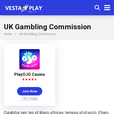
UK Gambling Commission
Home
»
UK Gambling Commission
PlayOJO Casino
Join Now
T&Cs Apply
Curabitur nec leo id libero ultrices tempus id id justo. Etiam